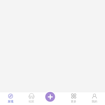
发现
社区
更多
我的