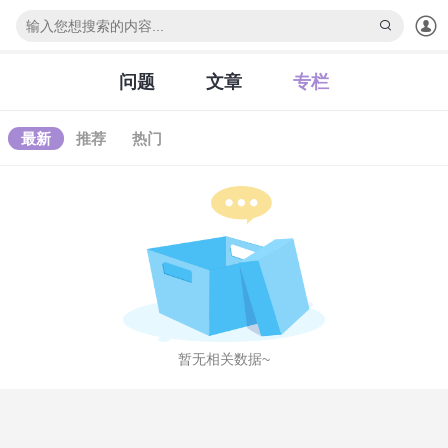
下拉刷新
问题
文章
专栏
最新
推荐
热门
暂无相关数据~