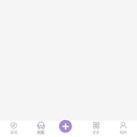
发现
社区
更多
我的