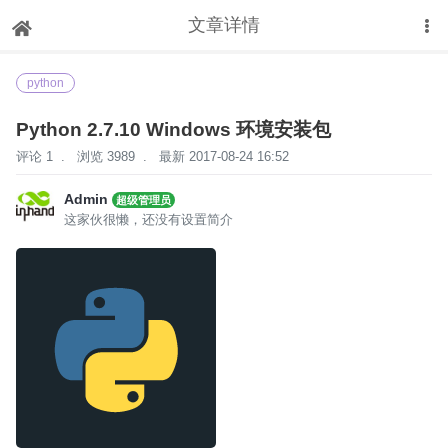
文章详情
下拉刷新
python
Python 2.7.10 Windows 环境安装包
评论 1
.
浏览 3989
.
最新 2017-08-24 16:52
Admin
超级管理员
这家伙很懒，还没有设置简介