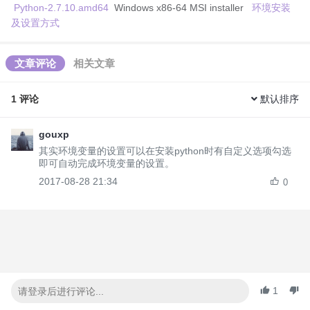
Python-2.7.10.amd64
Windows x86-64 MSI installer
环境安装
及设置方式
文章评论
相关文章
1
评论
默认排序
gouxp
其实环境变量的设置可以在安装python时有自定义选项勾选
即可自动完成环境变量的设置。
2017-08-28 21:34
0
1