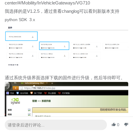
center/#/Mobility/InVehicleGateways/VG710
我选择的是V1.2.5，通过查看changlog可以看到新版本支持
python SDK
3.x
通过系统升级界面选择下载的固件进行升级，然后等待即可。
0