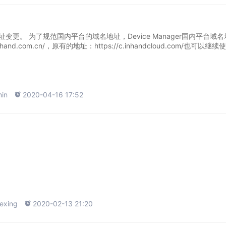
变更。 为了规范国内平台的域名地址，Device Manager国内平台域
.inhand.com.cn/，原有的地址：https://c.inhandcloud.com/也可以继续
in

2020-04-16 17:52
exing

2020-02-13 21:20