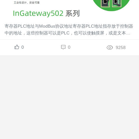
寄存器PLC地址与ModBus协议地址寄存器PLC地址指存放于控制器
中的地址，这些控制器可以是PLC，也可以使触摸屏，或是文本显
示器。PLC地址一般采用10进制描述，共有5位，其中第一位代码寄
存器类型。第一位数字和寄存器类型的对应关系如表1...
0
0
9258