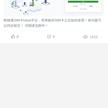
映翰通SIM卡Inlink平台，简单购买SIM卡之后如何使用！有问题可
以同步留言！ 详细请见附件！
0
0
1410