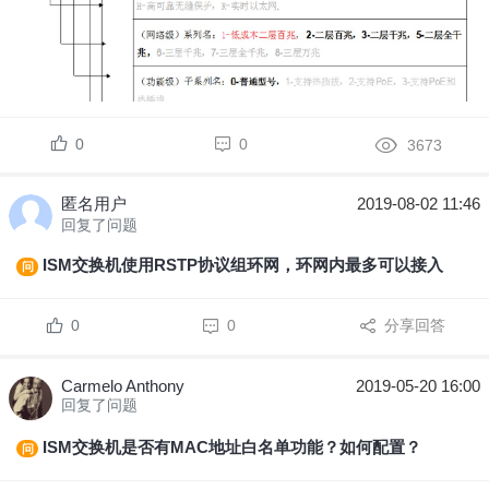
0
0
3673
匿名用户
2019-08-02 11:46
回复了问题
ISM交换机使用RSTP协议组环网，环网内最多可以接入多少台交换机？
问
0
0
分享回答
Carmelo Anthony
2019-05-20 16:00
回复了问题
ISM交换机是否有MAC地址白名单功能？如何配置？
问