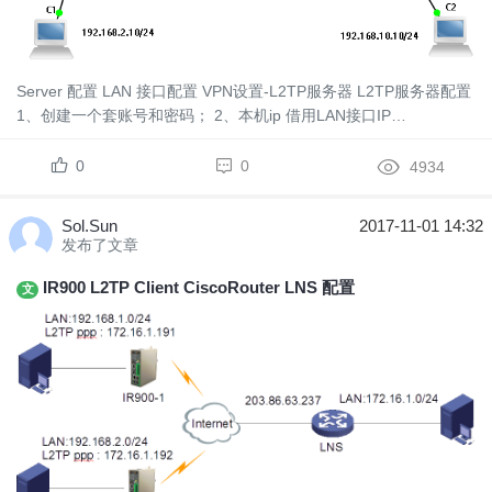
Server 配置 LAN 接口配置 VPN设置-L2TP服务器 L2TP服务器配置
1、创建一个套账号和密码； 2、本机ip 借用LAN接口IP
192.168.2.1； 3、客户端起始IP地址-...
0
0
4934
Sol.Sun
2017-11-01 14:32
发布了文章
IR900 L2TP Client CiscoRouter LNS 配置
文