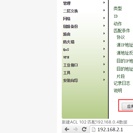
新建ACL 102 匹配192.168.0.4数据