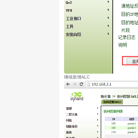
继续新增ALC