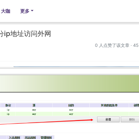
大咖
更多
部分ip地址访问外网
0
人点赞了该文章 · 45