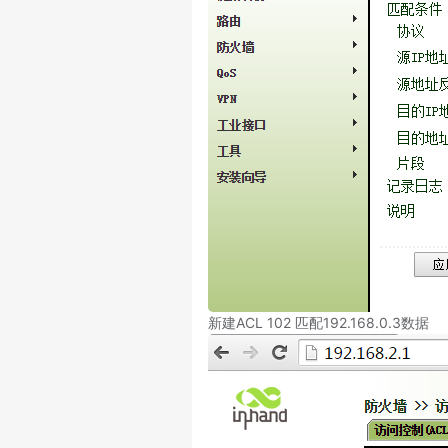
新建ACL 102 匹配192.168.0.3数据