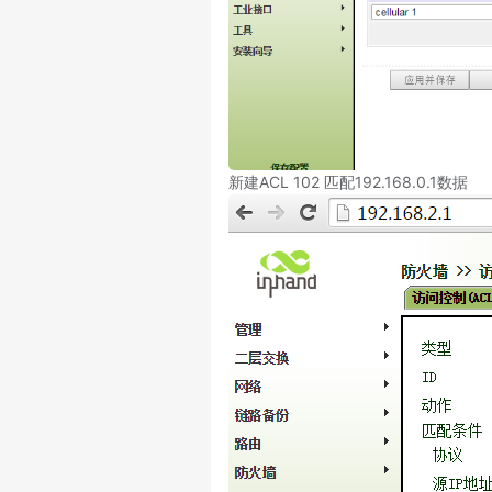
新建ACL 102 匹配192.168.0.1数据