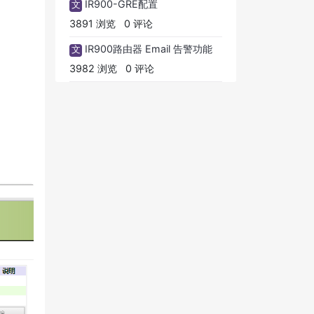
IR900-GRE配置
文
3891 浏览
0 评论
IR900路由器 Email 告警功能
文
3982 浏览
0 评论