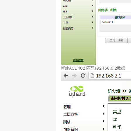
新建ACL 102 匹配192.168.0.2数据