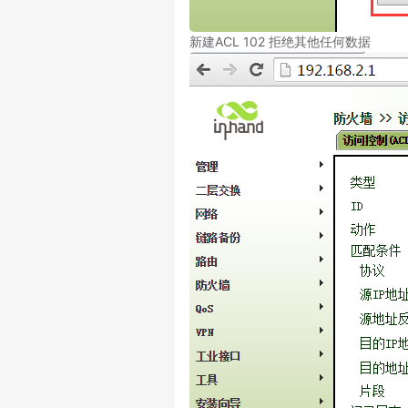
新建ACL 102 拒绝其他任何数据