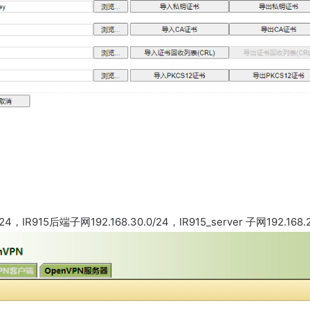
4，IR915后端子网192.168.30.0/24，IR915_server 子网192.168.2