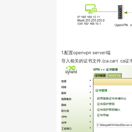
1.配置openvpn server端
导入相关的证书文件
.(ca.cart c