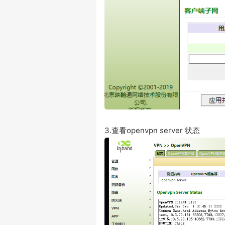
3.查看openvpn server 状态