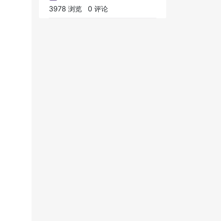
3978 浏览
0 评论