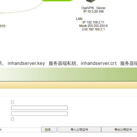
a证书、 inhandserver.key 服务器端私钥、inhandserver.crt 服务