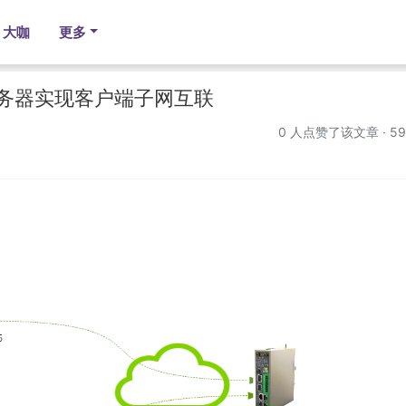
大咖
更多
PN服务器实现客户端子网互联
0
人点赞了该文章 · 59