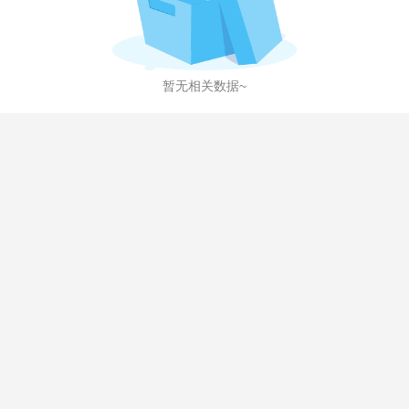
暂无相关数据~