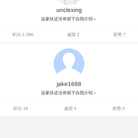
unclexing
这家伙还没有留下自我介绍～
积分 2.38K
威望 2
获赞 7
jake1688
这家伙还没有留下自我介绍～
积分 1K
威望 0
获赞 0