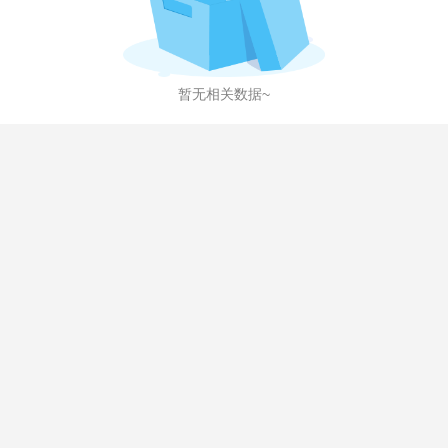
暂无相关数据~