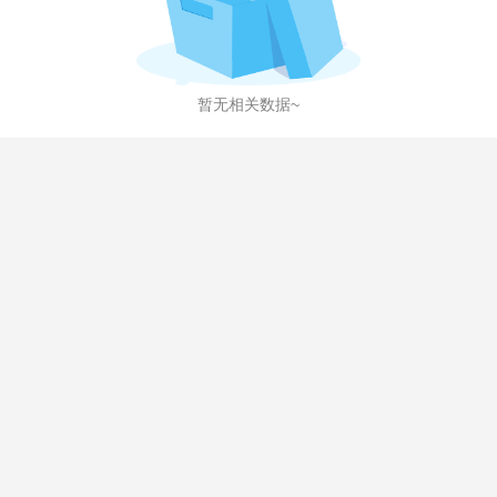
暂无相关数据~