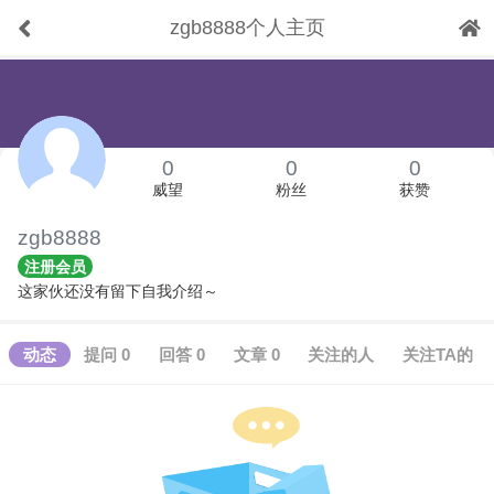
zgb8888个人主页
下拉刷新
0
0
0
威望
粉丝
获赞
zgb8888
注册会员
这家伙还没有留下自我介绍～
动态
提问 0
回答 0
文章 0
关注的人
关注TA的